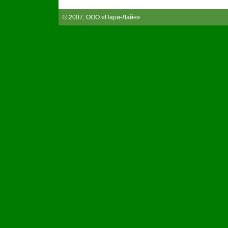
© 2007, ООО «Пари-Лайн»