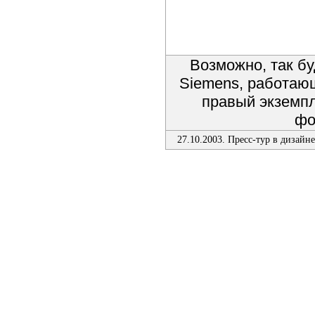
Возможно, так бу
Siemens, работаю
правый экземп
фо
27.10.2003. Пресс-тур в дизайн