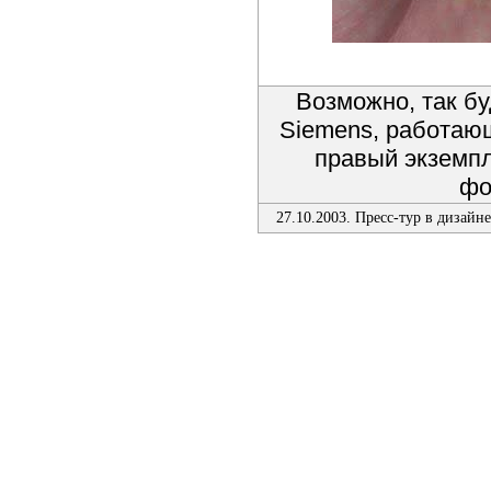
Возможно, так бу
Siemens, работаю
правый экземп
фо
27.10.2003. Пресс-тур в дизайн