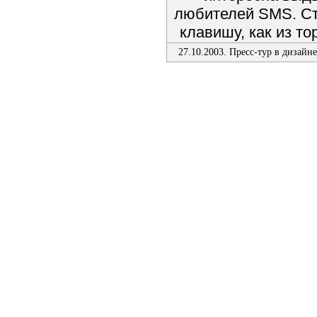
любителей SMS. Ст
клавишу, как из т
27.10.2003. Пресс-тур в дизайн