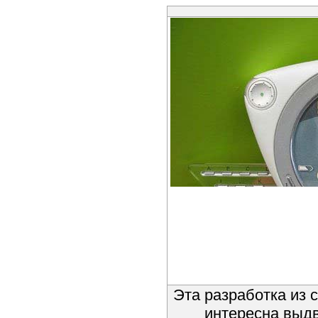
Эта разработка из 
интересна выд