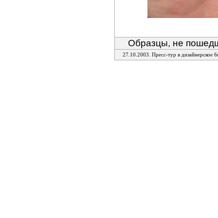
Образцы, не пошедш
27.10.2003. Пресс-тур в дизайнерское б