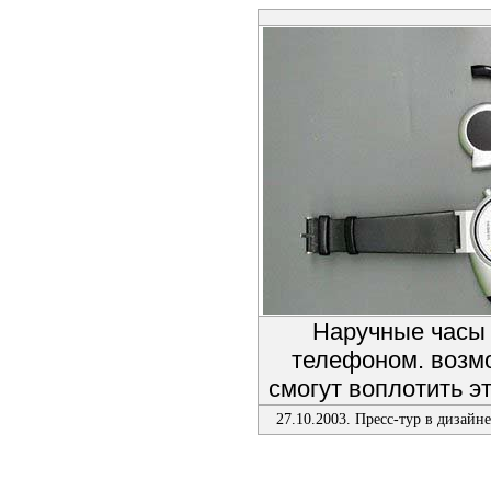
Наручные часы
телефоном. возм
смогут воплотить э
27.10.2003. Пресс-тур в дизайн