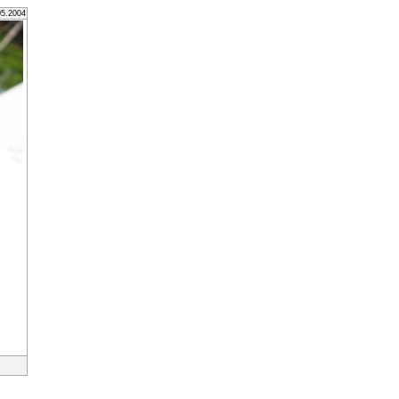
05.2004