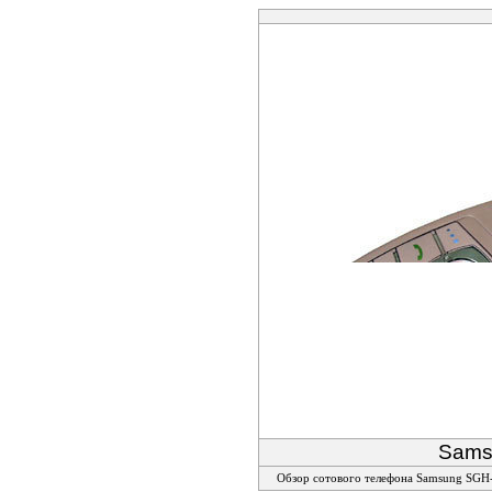
Sams
Обзор сотового телефона Samsung SGH