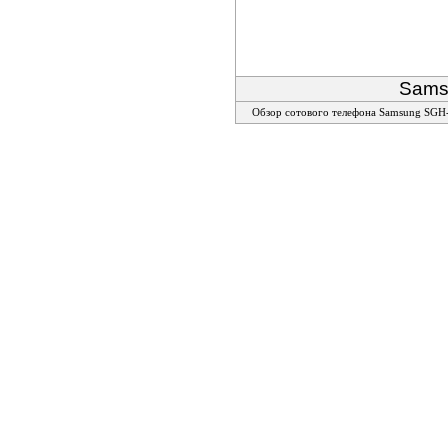
Sams
Обзор сотового телефона Samsung SGH